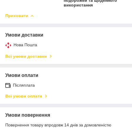
подорожей та щоденного
використання
Приховати
Умови доставки
Нова Пошта
Всі умови доставки
Умови оплати
Післяплата
Всі умови оплати
Умови повернення
Повернення товару впродовж 14 днів за домовленістю