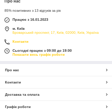
Про нас
85% позитивних з 13 відгуків за рік
Працює з 16.01.2023
м. Київ
Броварський проспект, 17, Київ, 02000, Київ, Україна
Контакти
Сьогодні працює з 09:00 до 19:00
Показати весь графік роботи
Про нас
Контакти
Доставка та оплата
Графік роботи