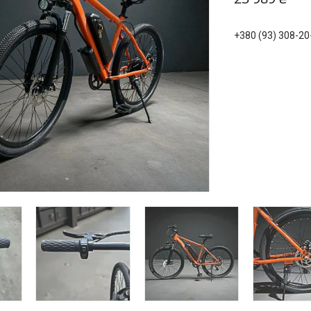
+380 (93) 308-20