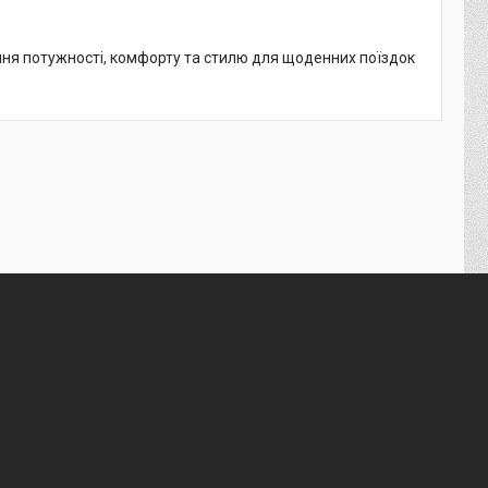
ня потужності, комфорту та стилю для щоденних поїздок