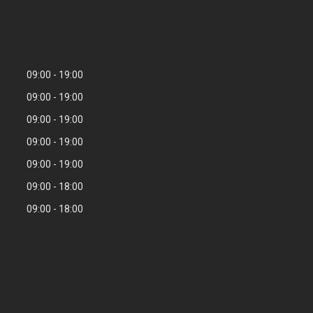
09:00
19:00
09:00
19:00
09:00
19:00
09:00
19:00
09:00
19:00
09:00
18:00
09:00
18:00