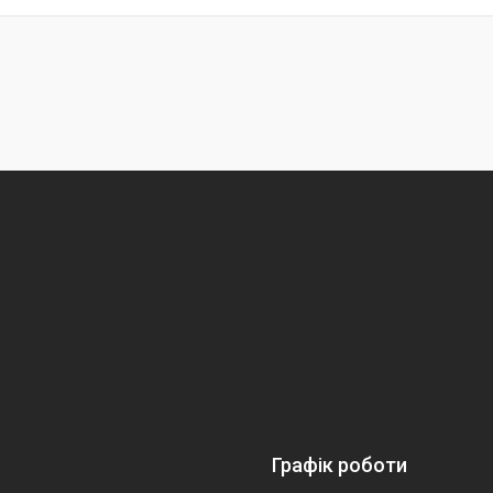
Графік роботи