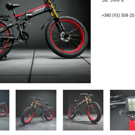
+380 (93) 308-20