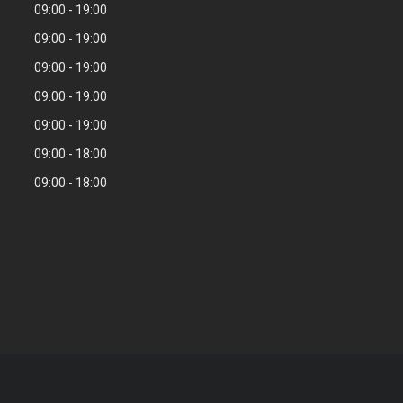
09:00
19:00
09:00
19:00
09:00
19:00
09:00
19:00
09:00
19:00
09:00
18:00
09:00
18:00