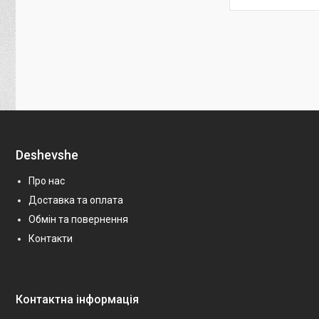
Deshevshe
Про нас
Доставка та оплата
Обмін та повернення
Контакти