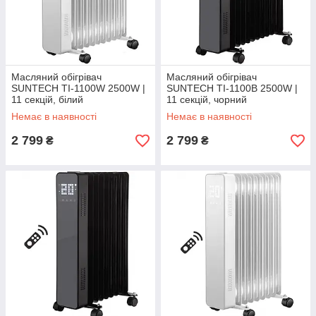
Масляний обігрівач
Масляний обігрівач
SUNTECH TI-1100W 2500W |
SUNTECH TI-1100В 2500W |
11 секцій, білий
11 секцій, чорний
Немає в наявності
Немає в наявності
2 799
2 799
₴
₴