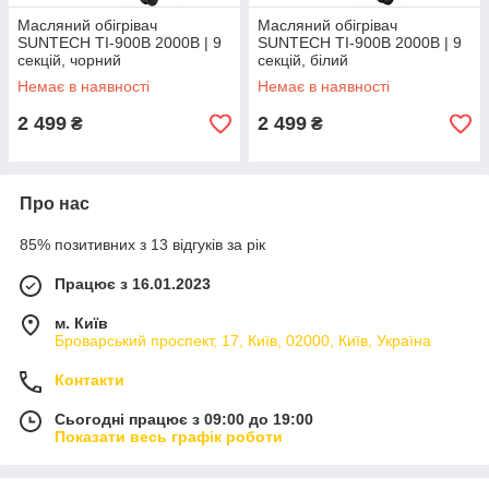
Масляний обігрівач
Масляний обігрівач
SUNTECH TI-900B 2000B | 9
SUNTECH TI-900B 2000B | 9
секцій, чорний
секцій, білий
Немає в наявності
Немає в наявності
2 499
2 499
₴
₴
Про нас
85% позитивних з 13 відгуків за рік
Працює з 16.01.2023
м. Київ
Броварський проспект, 17, Київ, 02000, Київ, Україна
Контакти
Сьогодні працює з 09:00 до 19:00
Показати весь графік роботи